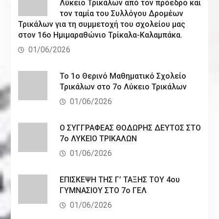
Λύκειο Τρικάλων από τον πρόεδρο και
τον ταμία του Συλλόγου Δρομέων
Τρικάλων για τη συμμετοχή του σχολείου μας
στον 16ο Ημιμαραθώνιο Τρίκαλα-Καλαμπάκα.
01/06/2026
Το 1ο Θερινό Μαθηματικό Σχολείο
Τρικάλων στο 7ο Λύκειο Τρικάλων
01/06/2026
Ο ΣΥΓΓΡΑΦΕΑΣ ΘΟΔΩΡΗΣ ΔΕΥΤΟΣ ΣΤΟ
7ο ΛΥΚΕΙΟ ΤΡΙΚΑΛΩΝ
01/06/2026
ΕΠΙΣΚΕΨΗ ΤΗΣ Γ’ ΤΑΞΗΣ ΤΟΥ 4ου
ΓΥΜΝΑΣΙΟΥ ΣΤΟ 7ο ΓΕΛ
01/06/2026