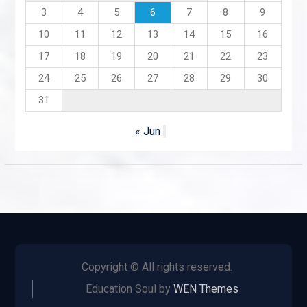
3
4
5
6
7
8
9
10
11
12
13
14
15
16
17
18
19
20
21
22
23
24
25
26
27
28
29
30
31
« Jun
Copyright © All rights reserved.
Education Soul by
WEN Themes