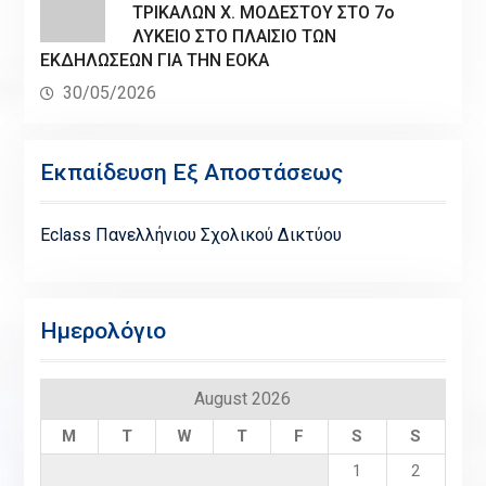
ΤΡΙΚΑΛΩΝ Χ. ΜΟΔΕΣΤΟΥ ΣΤΟ 7ο
ΛΥΚΕΙΟ ΣΤΟ ΠΛΑΙΣΙΟ ΤΩΝ
ΕΚΔΗΛΩΣΕΩΝ ΓΙΑ ΤΗΝ ΕΟΚΑ
30/05/2026
Εκπαίδευση Εξ Αποστάσεως
Eclass Πανελλήνιου Σχολικού Δικτύου
Ημερολόγιο
August 2026
M
T
W
T
F
S
S
1
2