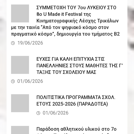
ΣΥΜΜΕΤΟΧΗ ΤΟΥ 7ου ΛΥΚΕΙΟΥ ΣΤΟ
8ο U Made it Festival της
Κινηματογραφικής Λέσχης Τρικάλων
με την ταινία “Από τον ψηφιακό κόσμο στον
πραγματικό κόσμο”, δημιουργία του τμήματος Β2
19/06/2026
ΕΥΧΕΣ ΓΙΑ ΚΑΛΗ ΕΠΙΤΥΧΙΑ ΣΤΙΣ
ΠΑΝΕΛΛΗΝΙΕΣ ΣΤΟΥΣ ΜΑΘΗΤΕΣ ΤΗΣ Γ’
ΤΑΞΗΣ ΤΟΥ ΣΧΟΛΕΙΟΥ ΜΑΣ
01/06/2026
ΠΟΛΙΤΙΣΤΙΚΑ ΠΡΟΓΡΑΜΜΑΤΑ ΣΧΟΛ.
ΕΤΟΥΣ 2025-2026 (ΠΑΡΑΔΟΤΕΑ)
01/06/2026
Παράδοση αθλητικού υλικού στο 7ο