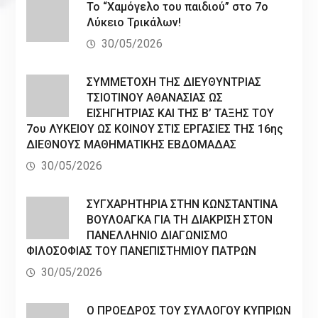
Το “Χαμόγελο του παιδιού” στο 7ο
Λύκειο Τρικάλων!
30/05/2026
ΣΥΜΜΕΤΟΧΗ ΤΗΣ ΔΙΕΥΘΥΝΤΡΙΑΣ
ΤΣΙΟΤΙΝΟΥ ΑΘΑΝΑΣΙΑΣ ΩΣ
ΕΙΣΗΓΗΤΡΙΑΣ ΚΑΙ ΤΗΣ Β’ ΤΑΞΗΣ ΤΟΥ
7ου ΛΥΚΕΙΟΥ ΩΣ ΚΟΙΝΟΥ ΣΤΙΣ ΕΡΓΑΣΙΕΣ ΤΗΣ 16ης
ΔΙΕΘΝΟΥΣ ΜΑΘΗΜΑΤΙΚΗΣ ΕΒΔΟΜΑΔΑΣ
30/05/2026
ΣΥΓΧΑΡΗΤΗΡΙΑ ΣΤΗΝ ΚΩΝΣΤΑΝΤΙΝΑ
ΒΟΥΛΟΑΓΚΑ ΓΙΑ ΤΗ ΔΙΑΚΡΙΣΗ ΣΤΟΝ
ΠΑΝΕΛΛΗΝΙΟ ΔΙΑΓΩΝΙΣΜΟ
ΦΙΛΟΣΟΦΙΑΣ ΤΟΥ ΠΑΝΕΠΙΣΤΗΜΙΟΥ ΠΑΤΡΩΝ
30/05/2026
Ο ΠΡΟΕΔΡΟΣ ΤΟΥ ΣΥΛΛΟΓΟΥ ΚΥΠΡΙΩΝ