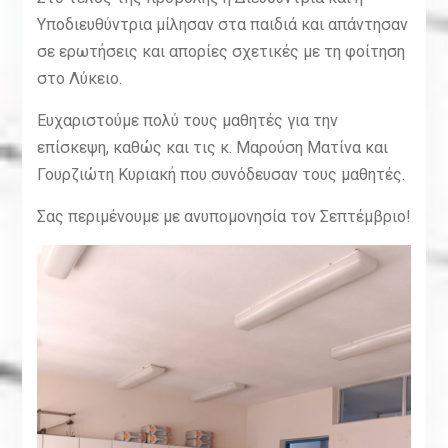
Υποδιευθύντρια μίλησαν στα παιδιά και απάντησαν
σε ερωτήσεις και απορίες σχετικές με τη φοίτηση
στο Λύκειο.
Ευχαριστούμε πολύ τους μαθητές για την
επίσκεψη, καθώς και τις κ. Μαρούση Ματίνα και
Γουρζιώτη Κυριακή που συνόδευσαν τους μαθητές.
Σας περιμένουμε με ανυπομονησία τον Σεπτέμβριο!