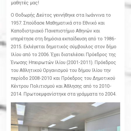
μαθητές μας!
Ο Θοδωρής Δεύτος γεννήθηκε στα Ιωάννινα το
1957. Σπούδασε Μαθηματικά στο Εθνικό και
Καποδιστριακό Πανεπιστήμιο Αθηνών και
υπηρέτησε στη δημόσια εκπαίδευση από το 1986-
2015. Εκλέγεται δημοτικός σύμβουλος στον δήμο
Ιλίου από το 2006. Έχει διατελέσει Πρόεδρος της
Ένωσης Ηπειρωτών Ιλίου (2001-2011). Πρόεδρος
του Αθλητικού Οργανισμού του δήμου Ιλίου την
περίοδο 2008-2010 και Πρόεδρος του Δημοτικού
Κέντρου Πολιτισμού και Άθλησης από το 2010-
2014. Πρωτοεμφανίστηκε στα γράμματα το 2004.