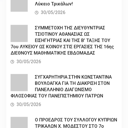
Λύκειο Τρικάλων!
30/05/2026
ΣΥΜΜΕΤΟΧΗ ΤΗΣ ΔΙΕΥΘΥΝΤΡΙΑΣ
ΤΣΙΟΤΙΝΟΥ ΑΘΑΝΑΣΙΑΣ ΩΣ
ΕΙΣΗΓΗΤΡΙΑΣ ΚΑΙ ΤΗΣ Β’ ΤΑΞΗΣ ΤΟΥ
7ου ΛΥΚΕΙΟΥ ΩΣ ΚΟΙΝΟΥ ΣΤΙΣ ΕΡΓΑΣΙΕΣ ΤΗΣ 16ης
ΔΙΕΘΝΟΥΣ ΜΑΘΗΜΑΤΙΚΗΣ ΕΒΔΟΜΑΔΑΣ
30/05/2026
ΣΥΓΧΑΡΗΤΗΡΙΑ ΣΤΗΝ ΚΩΝΣΤΑΝΤΙΝΑ
ΒΟΥΛΟΑΓΚΑ ΓΙΑ ΤΗ ΔΙΑΚΡΙΣΗ ΣΤΟΝ
ΠΑΝΕΛΛΗΝΙΟ ΔΙΑΓΩΝΙΣΜΟ
ΦΙΛΟΣΟΦΙΑΣ ΤΟΥ ΠΑΝΕΠΙΣΤΗΜΙΟΥ ΠΑΤΡΩΝ
30/05/2026
Ο ΠΡΟΕΔΡΟΣ ΤΟΥ ΣΥΛΛΟΓΟΥ ΚΥΠΡΙΩΝ
ΤΡΙΚΑΛΩΝ Χ. ΜΟΔΕΣΤΟΥ ΣΤΟ 7ο