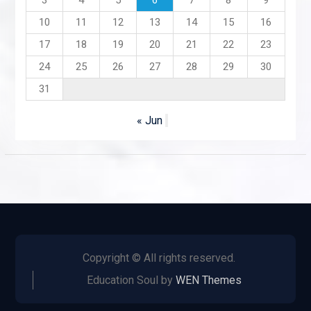
3
4
5
6
7
8
9
10
11
12
13
14
15
16
17
18
19
20
21
22
23
24
25
26
27
28
29
30
31
« Jun
Copyright © All rights reserved.
Education Soul by
WEN Themes