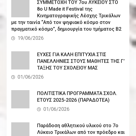
ΣΥΜΜΕΤΟΧΗ ΤΟΥ 7ου ΛΥΚΕΙΟΥ ΣΤΟ
8ο U Made it Festival της
Κινηματογραφικής Λέσχης Τρικάλων
με την ταινία “Από τον ψηφιακό κόσμο στον
πραγματικό κόσμο”, δημιουργία του τμήματος Β2
19/06/2026
ΕΥΧΕΣ ΓΙΑ ΚΑΛΗ ΕΠΙΤΥΧΙΑ ΣΤΙΣ
ΠΑΝΕΛΛΗΝΙΕΣ ΣΤΟΥΣ ΜΑΘΗΤΕΣ ΤΗΣ Γ’
ΤΑΞΗΣ ΤΟΥ ΣΧΟΛΕΙΟΥ ΜΑΣ
01/06/2026
ΠΟΛΙΤΙΣΤΙΚΑ ΠΡΟΓΡΑΜΜΑΤΑ ΣΧΟΛ.
ΕΤΟΥΣ 2025-2026 (ΠΑΡΑΔΟΤΕΑ)
01/06/2026
Παράδοση αθλητικού υλικού στο 7ο
Λύκειο Τρικάλων από τον πρόεδρο και