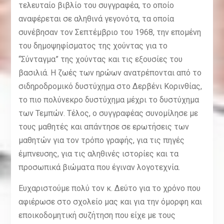
τελευταίο βιβλίο του συγγραφέα, το οποίο
αναφέρεται σε αληθινά γεγονότα, τα οποία
συνέβησαν τον Σεπτέμβριο του 1968, την επομένη
του δημοψηφίσματος της χούντας για το
“Σύνταγμα” της χούντας και τις εξουσίες του
βασιλιά. Η ζωές των ηρώων ανατρέπονται από το
σιδηροδρομικό δυστύχημα στο Δερβένι Κορινθίας,
το πιο πολύνεκρο δυστύχημα μέχρι το δυστύχημα
των Τεμπών. Τέλος, ο συγγραφέας συνομίλησε με
τους μαθητές και απάντησε σε ερωτήσεις των
μαθητών για τον τρόπο γραφής, για τις πηγές
έμπνευσης, για τις αληθινές ιστορίες και τα
προσωπικά βιώματα που έγιναν λογοτεχνία.
Ευχαριστούμε πολύ τον κ. Δεύτο για το χρόνο που
αφιέρωσε στο σχολείο μας και για την όμορφη και
εποικοδομητική συζήτηση που είχε με τους