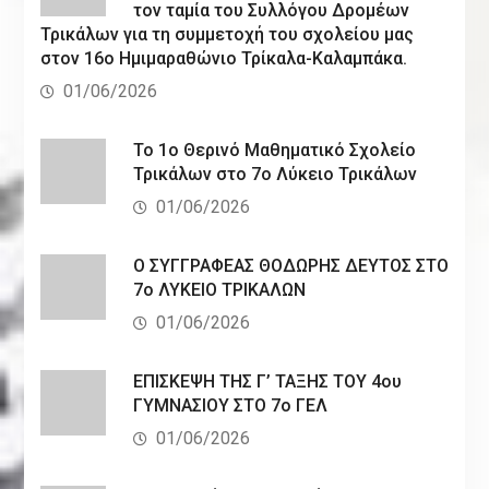
τον ταμία του Συλλόγου Δρομέων
Τρικάλων για τη συμμετοχή του σχολείου μας
στον 16ο Ημιμαραθώνιο Τρίκαλα-Καλαμπάκα.
01/06/2026
Το 1ο Θερινό Μαθηματικό Σχολείο
Τρικάλων στο 7ο Λύκειο Τρικάλων
01/06/2026
Ο ΣΥΓΓΡΑΦΕΑΣ ΘΟΔΩΡΗΣ ΔΕΥΤΟΣ ΣΤΟ
7ο ΛΥΚΕΙΟ ΤΡΙΚΑΛΩΝ
01/06/2026
ΕΠΙΣΚΕΨΗ ΤΗΣ Γ’ ΤΑΞΗΣ ΤΟΥ 4ου
ΓΥΜΝΑΣΙΟΥ ΣΤΟ 7ο ΓΕΛ
01/06/2026