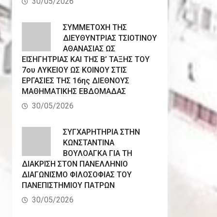
30/05/2026
ΣΥΜΜΕΤΟΧΗ ΤΗΣ
ΔΙΕΥΘΥΝΤΡΙΑΣ ΤΣΙΟΤΙΝΟΥ
ΑΘΑΝΑΣΙΑΣ ΩΣ
ΕΙΣΗΓΗΤΡΙΑΣ ΚΑΙ ΤΗΣ Β’ ΤΑΞΗΣ ΤΟΥ
7ου ΛΥΚΕΙΟΥ ΩΣ ΚΟΙΝΟΥ ΣΤΙΣ
ΕΡΓΑΣΙΕΣ ΤΗΣ 16ης ΔΙΕΘΝΟΥΣ
ΜΑΘΗΜΑΤΙΚΗΣ ΕΒΔΟΜΑΔΑΣ
30/05/2026
ΣΥΓΧΑΡΗΤΗΡΙΑ ΣΤΗΝ
ΚΩΝΣΤΑΝΤΙΝΑ
ΒΟΥΛΟΑΓΚΑ ΓΙΑ ΤΗ
ΔΙΑΚΡΙΣΗ ΣΤΟΝ ΠΑΝΕΛΛΗΝΙΟ
ΔΙΑΓΩΝΙΣΜΟ ΦΙΛΟΣΟΦΙΑΣ ΤΟΥ
ΠΑΝΕΠΙΣΤΗΜΙΟΥ ΠΑΤΡΩΝ
30/05/2026