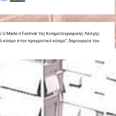
 Made it Festival της Κινηματογραφικής Λέσχης
κό κόσμο στον πραγματικό κόσμο”, δημιουργία του