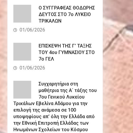
Ο ΣΥΓΓΡΑΦΕΑΣ ΘΟΔΩΡΗΣ
ΔΕΥΤΟΣ ΣΤΟ 7ο ΛΥΚΕΙΟ
ΤΡΙΚΑΛΩΝ
01/06/2026
ΕΠΙΣΚΕΨΗ ΤΗΣ Γ’ ΤΑΞΗΣ
ΤΟΥ 4ου ΓΥΜΝΑΣΙΟΥ ΣΤΟ
7ο ΓΕΛ
01/06/2026
Συγχαρητήρια στη
μαθήτρια της Α΄ τάξης του
7ου Γενικού Λυκείου
Τρικάλων Εβελίνα Αδάμου για την
επιλογή της ανάμεσα σε 100
υποψηφίους απ’ όλη την Ελλάδα από
την Εθνική Επιτροπή Ελλάδας των
Ηνωμένων Σχολείων του Κόσμου