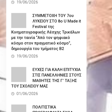
19/06/2026
ΣΥΜΜΕΤΟΧΗ ΤΟΥ 7ου
ΛΥΚΕΙΟΥ ΣΤΟ 8ο U Made it
Festival της
Κινηματογραφικής Λέσχης Τρικάλων
με την ταινία “Από τον ψηφιακό
κόσμο στον πραγματικό κόσμο”,
δημιουργία του τμήματος Β2
19/06/2026
ΕΥΧΕΣ ΓΙΑ ΚΑΛΗ ΕΠΙΤΥΧΙΑ
ΣΤΙΣ ΠΑΝΕΛΛΗΝΙΕΣ ΣΤΟΥΣ
ΜΑΘΗΤΕΣ ΤΗΣ Γ’ ΤΑΞΗΣ
ΤΟΥ ΣΧΟΛΕΙΟΥ ΜΑΣ
01/06/2026
ΠΟΛΙΤΙΣΤΙΚΑ