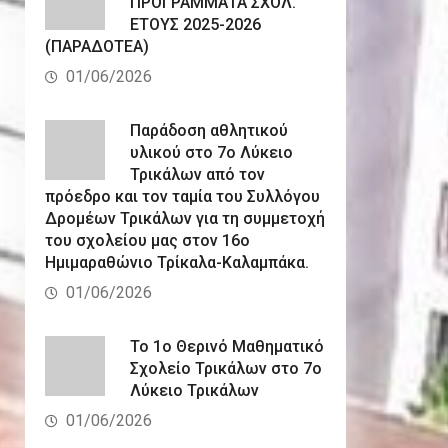
ΠΡΟΓΡΑΜΜΑΤΑ ΣΧΟΛ.
ΕΤΟΥΣ 2025-2026
(ΠΑΡΑΔΟΤΕΑ)
01/06/2026
Παράδοση αθλητικού
υλικού στο 7ο Λύκειο
Τρικάλων από τον
πρόεδρο και τον ταμία του Συλλόγου
Δρομέων Τρικάλων για τη συμμετοχή
του σχολείου μας στον 16ο
Ημιμαραθώνιο Τρίκαλα-Καλαμπάκα.
01/06/2026
Το 1ο Θερινό Μαθηματικό
Σχολείο Τρικάλων στο 7ο
Λύκειο Τρικάλων
01/06/2026