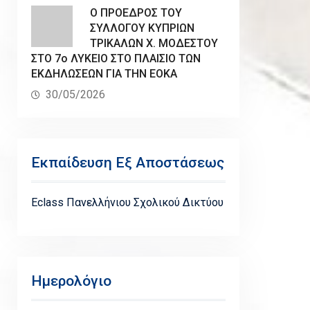
Ο ΠΡΟΕΔΡΟΣ ΤΟΥ
ΣΥΛΛΟΓΟΥ ΚΥΠΡΙΩΝ
ΤΡΙΚΑΛΩΝ Χ. ΜΟΔΕΣΤΟΥ
ΣΤΟ 7ο ΛΥΚΕΙΟ ΣΤΟ ΠΛΑΙΣΙΟ ΤΩΝ
ΕΚΔΗΛΩΣΕΩΝ ΓΙΑ ΤΗΝ ΕΟΚΑ
30/05/2026
Εκπαίδευση Εξ Αποστάσεως
Eclass Πανελλήνιου Σχολικού Δικτύου
Ημερολόγιο