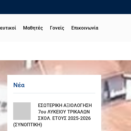
ευτικοί
Μαθητές
Γονείς
Επικοινωνία
Νέα
ΕΣΩΤΕΡΙΚΗ ΑΞΙΟΛΟΓΗΣΗ
7ου ΛΥΚΕΙΟΥ ΤΡΙΚΑΛΩΝ
ΣΧΟΛ. ΕΤΟΥΣ 2025-2026
(ΣΥΝΟΠΤΙΚΗ)