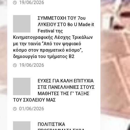
19/06/2026
ΣΥΜΜΕΤΟΧΗ ΤΟΥ 7ου
ΛΥΚΕΙΟΥ ΣΤΟ 8ο U Made it
Festival της
Κινηματογραφικής Λέσχης Τρικάλων
με την ταινία “Από τον ψηφιακό
κόσμο στον πραγματικό κόσμο”,
δημιουργία του τμήματος Β2
19/06/2026
ΕΥΧΕΣ ΓΙΑ ΚΑΛΗ ΕΠΙΤΥΧΙΑ
ΣΤΙΣ ΠΑΝΕΛΛΗΝΙΕΣ ΣΤΟΥΣ
ΜΑΘΗΤΕΣ ΤΗΣ Γ’ ΤΑΞΗΣ
ΤΟΥ ΣΧΟΛΕΙΟΥ ΜΑΣ
01/06/2026
ΠΟΛΙΤΙΣΤΙΚΑ