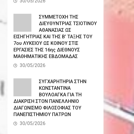
30/05/2026
ΣΥΜΜΕΤΟΧΗ ΤΗΣ
ΔΙΕΥΘΥΝΤΡΙΑΣ ΤΣΙΟΤΙΝΟΥ
ΑΘΑΝΑΣΙΑΣ ΩΣ
ΕΙΣΗΓΗΤΡΙΑΣ ΚΑΙ ΤΗΣ Β’ ΤΑΞΗΣ ΤΟΥ
7ου ΛΥΚΕΙΟΥ ΩΣ ΚΟΙΝΟΥ ΣΤΙΣ
ΕΡΓΑΣΙΕΣ ΤΗΣ 16ης ΔΙΕΘΝΟΥΣ
ΜΑΘΗΜΑΤΙΚΗΣ ΕΒΔΟΜΑΔΑΣ
30/05/2026
ΣΥΓΧΑΡΗΤΗΡΙΑ ΣΤΗΝ
ΚΩΝΣΤΑΝΤΙΝΑ
ΒΟΥΛΟΑΓΚΑ ΓΙΑ ΤΗ
ΔΙΑΚΡΙΣΗ ΣΤΟΝ ΠΑΝΕΛΛΗΝΙΟ
ΔΙΑΓΩΝΙΣΜΟ ΦΙΛΟΣΟΦΙΑΣ ΤΟΥ
ΠΑΝΕΠΙΣΤΗΜΙΟΥ ΠΑΤΡΩΝ
30/05/2026