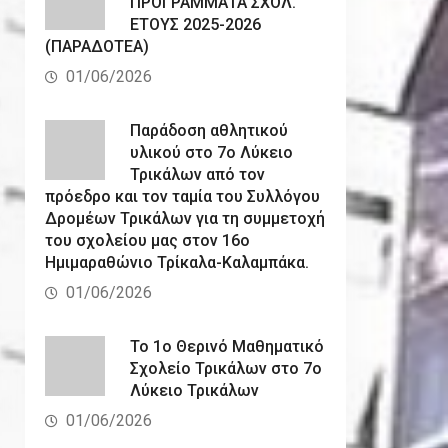
ΠΡΟΓΡΑΜΜΑΤΑ ΣΧΟΛ.
ΕΤΟΥΣ 2025-2026
(ΠΑΡΑΔΟΤΕΑ)
01/06/2026
Παράδοση αθλητικού
υλικού στο 7ο Λύκειο
Τρικάλων από τον
πρόεδρο και τον ταμία του Συλλόγου
Δρομέων Τρικάλων για τη συμμετοχή
του σχολείου μας στον 16ο
Ημιμαραθώνιο Τρίκαλα-Καλαμπάκα.
01/06/2026
Το 1ο Θερινό Μαθηματικό
Σχολείο Τρικάλων στο 7ο
Λύκειο Τρικάλων
01/06/2026