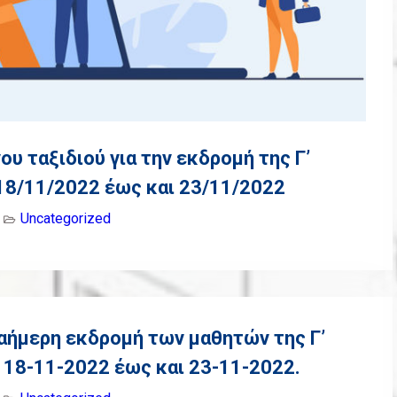
υ ταξιδιού για την εκδρομή της Γ’
18/11/2022 έως και 23/11/2022
Uncategorized
αήμερη εκδρομή των μαθητών της Γ’
 18-11-2022 έως και 23-11-2022.