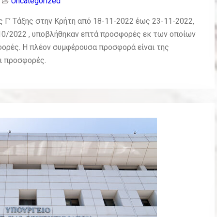
Uncategorized
 Γ’ Τάξης στην Κρήτη από 18-11-2022 έως 23-11-2022,
10/2022 , υποβλήθηκαν επτά προσφορές εκ των οποίων
σφορές. Η πλέον συμφέρουσα προσφορά είναι της
οι προσφορές.