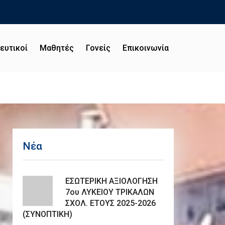
ευτικοί
Μαθητές
Γονείς
Επικοινωνία
Νέα
ΕΣΩΤΕΡΙΚΗ ΑΞΙΟΛΟΓΗΣΗ
7ου ΛΥΚΕΙΟΥ ΤΡΙΚΑΛΩΝ
ΣΧΟΛ. ΕΤΟΥΣ 2025-2026
(ΣΥΝΟΠΤΙΚΗ)