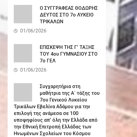
Ο ΣΥΓΓΡΑΦΕΑΣ ΘΟΔΩΡΗΣ
ΔΕΥΤΟΣ ΣΤΟ 7ο ΛΥΚΕΙΟ
ΤΡΙΚΑΛΩΝ
01/06/2026
ΕΠΙΣΚΕΨΗ ΤΗΣ Γ’ ΤΑΞΗΣ
ΤΟΥ 4ου ΓΥΜΝΑΣΙΟΥ ΣΤΟ
7ο ΓΕΛ
01/06/2026
Συγχαρητήρια στη
μαθήτρια της Α΄ τάξης του
7ου Γενικού Λυκείου
Τρικάλων Εβελίνα Αδάμου για την
επιλογή της ανάμεσα σε 100
υποψηφίους απ’ όλη την Ελλάδα από
την Εθνική Επιτροπή Ελλάδας των
Ηνωμένων Σχολείων του Κόσμου