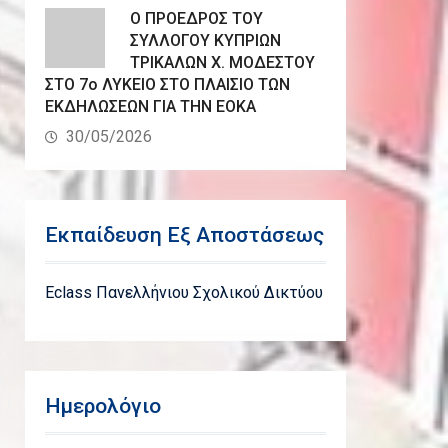
Ο ΠΡΟΕΔΡΟΣ ΤΟΥ
ΣΥΛΛΟΓΟΥ ΚΥΠΡΙΩΝ
ΤΡΙΚΑΛΩΝ Χ. ΜΟΔΕΣΤΟΥ
ΣΤΟ 7ο ΛΥΚΕΙΟ ΣΤΟ ΠΛΑΙΣΙΟ ΤΩΝ
ΕΚΔΗΛΩΣΕΩΝ ΓΙΑ ΤΗΝ ΕΟΚΑ
30/05/2026
Εκπαίδευση Εξ Αποστάσεως
Eclass Πανελλήνιου Σχολικού Δικτύου
Ημερολόγιο